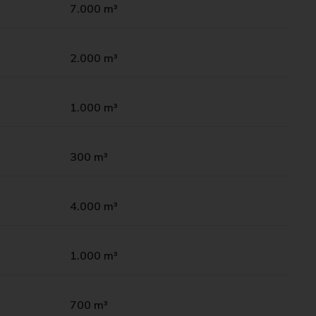
7.000 m³
2.000 m³
1.000 m³
300 m³
4.000 m³
1.000 m³
700 m³