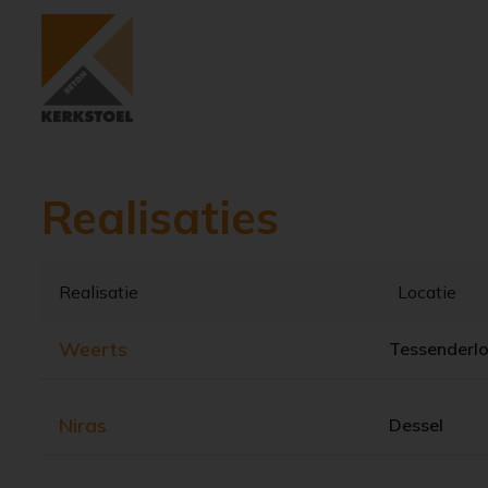
Realisaties
Realisatie
Locatie
Weerts
Tessenderlo
Niras
Dessel