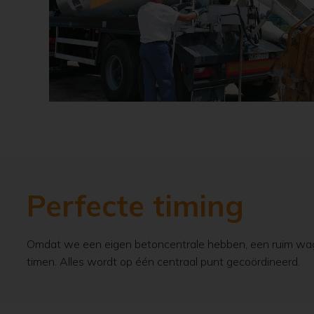
Perfecte timing
Omdat we een eigen betoncentrale hebben, een ruim wag
timen. Alles wordt op één centraal punt gecoördineerd.