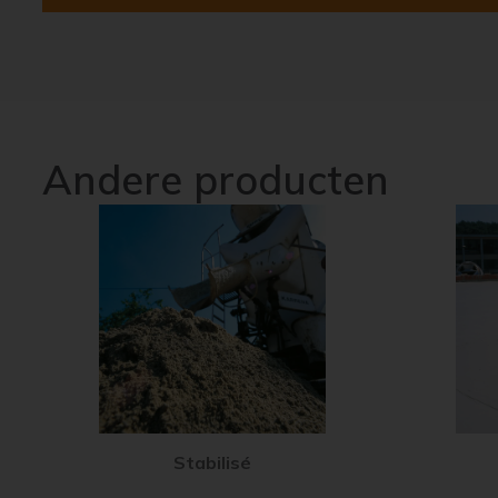
Andere producten
Stabilisé