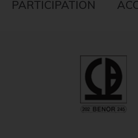
PARTICIPATION ACC