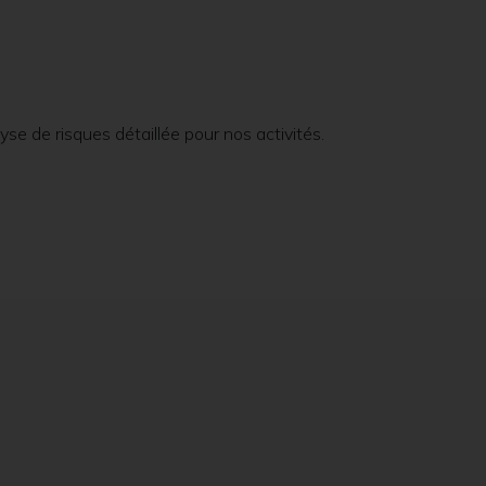
se de risques détaillée pour nos activités.