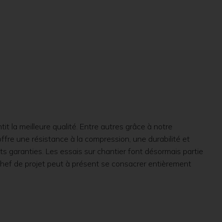
it la meilleure qualité. Entre autres grâce à notre
ffre une résistance à la compression, une durabilité et
ts garanties. Les essais sur chantier font désormais partie
 chef de projet peut à présent se consacrer entièrement