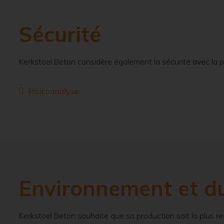
Sécurité
Kerkstoel Beton considère également la sécurité avec la pl
Risicoanalyse
Environnement et du
Kerkstoel Beton souhaite que sa production soit la plus 