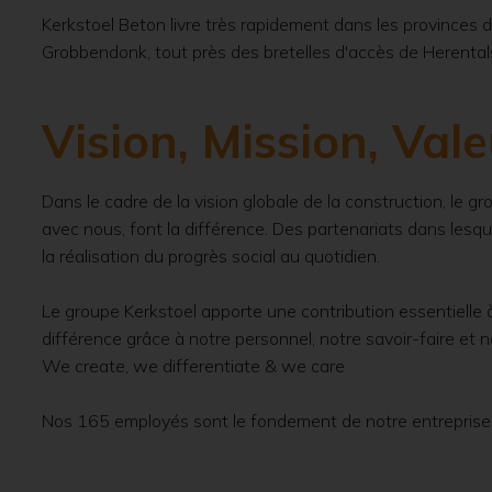
Kerkstoel Beton livre très rapidement dans les provinces d
Grobbendonk, tout près des bretelles d'accès de Herenta
Vision, Mission, Val
Dans le cadre de la vision globale de la construction, le 
avec nous, font la différence. Des partenariats dans lesqu
la réalisation du progrès social au quotidien.
Le groupe Kerkstoel apporte une contribution essentielle à
différence grâce à notre personnel, notre savoir-faire et 
We create, we differentiate & we care
Nos 165 employés sont le fondement de notre entreprise. 