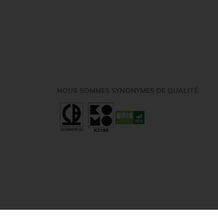
NOUS SOMMES SYNONYMES DE QUALITÉ